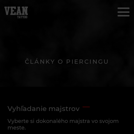
ČLÁNKY O PIERCINGU
Vyhľadanie majstrov
Vyberte si dokonalého majstra vo svojom
meste.