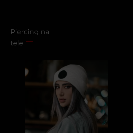
Piercing na
tele