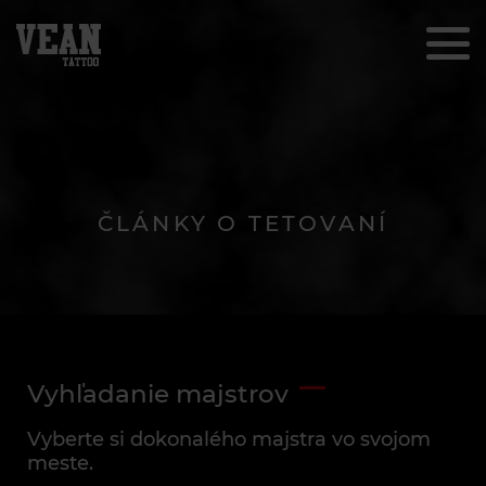
ČLÁNKY O TETOVANÍ
Vyhľadanie majstrov
Vyberte si dokonalého majstra vo svojom
meste.