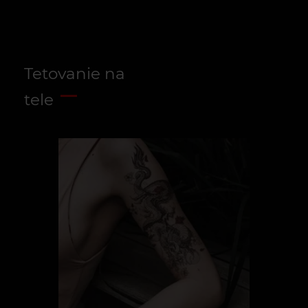
Tetovanie na
tele