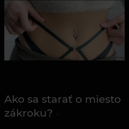
Ako sa starať o miesto
zákroku?