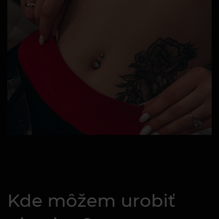
Kde môžem urobiť