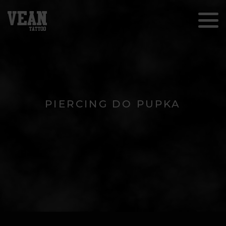
PIERCING DO PUPKA