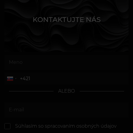
KONTAKTUJTE NÁS
ALEBO
Súhlasím so spracovaním osobných údajov