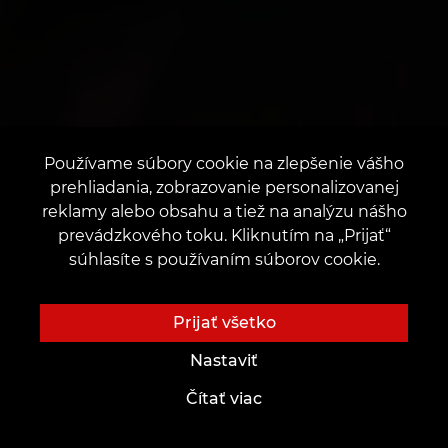
Používame súbory cookie na zlepšenie vášho
prehliadania, zobrazovanie personalizovanej
reklamy alebo obsahu a tiež na analýzu nášho
prevádzkového toku. Kliknutím na „Prijať“
súhlasíte s používaním súborov cookie.
Prijať všetko
Nastaviť
Čítať viac