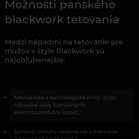
Možnosti panského
blackwork tetovania
Medzi nápadmi na tetovanie pre
mužov v štýle Blackwork sú
najobľúbenejšie:
Mechanické a technologické prvky (zuby,
náhradné diely, komponenty
elektrospotrebičov a pod.).
Symboly ochrany, osobnej sily a motivácie