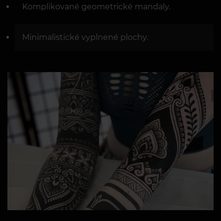
Komplikované geometrické mandaly.
Minimalistické vyplnené plochy.