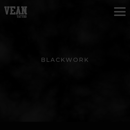
BLACKWORK