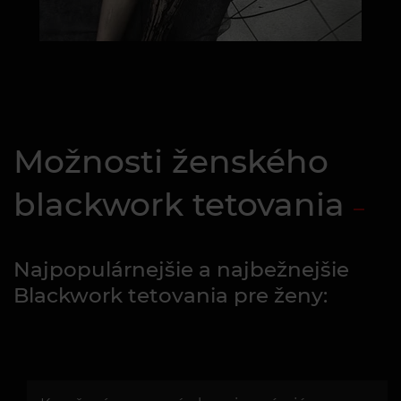
Možnosti ženského
blackwork tetovania
Najpopulárnejšie a najbežnejšie
Blackwork tetovania pre ženy: