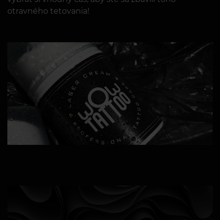
otravného tetovania!