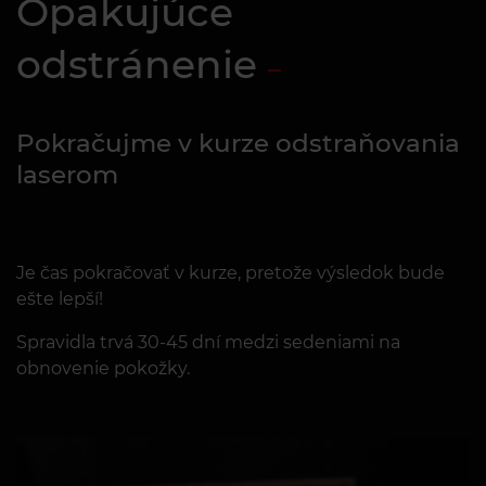
Opakujúce
odstránenie
Pokračujme v kurze odstraňovania
laserom
Je čas pokračovať v kurze, pretože výsledok bude
ešte lepší!
Spravidla trvá 30-45 dní medzi sedeniami na
obnovenie pokožky.