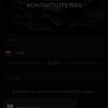
KONTAKTUJTE NÁS
ALEBO
Súhlasím so spracovaním osobných údajov