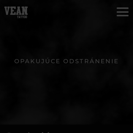
OPAKUJÚCE ODSTRÁNENIE