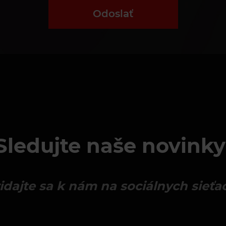
Odoslať
Sledujte naše novinky
idajte sa k nám na sociálnych sieťa