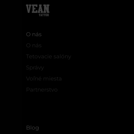
O nás
O nás
Tetovacie salóny
Správy
Voľné miesta
Partnerstvo
Blog