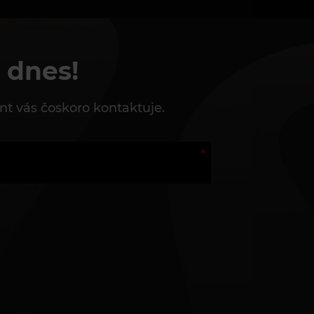
 dnes!
nt vás čoskoro kontaktuje.