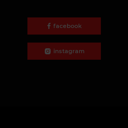
facebook
instagram