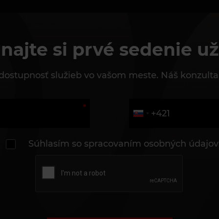
najte si prvé sedenie už
e dostupnosť služieb vo vašom meste. Náš konzulta
Súhlasím so spracovaním osobných údajov