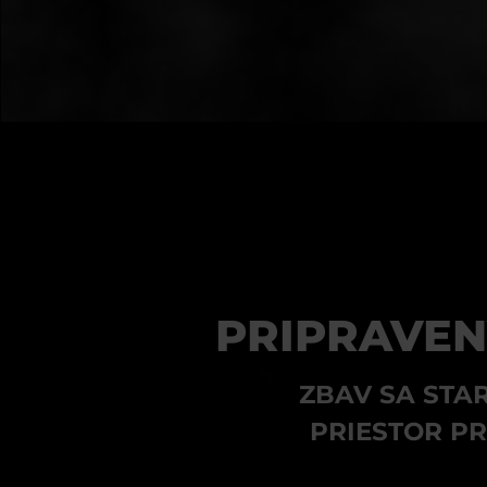
PRIPRAVEN
ZBAV SA STA
PRIESTOR P