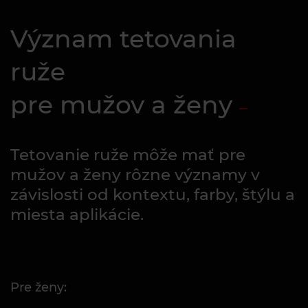
Význam tetovania
ruže
pre mužov a ženy
Tetovanie ruže môže mať pre
mužov a ženy rôzne významy v
závislosti od kontextu, farby, štýlu a
miesta aplikácie.
Pre ženy: