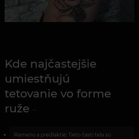
Kde najčastejšie
umiestňujú
tetovanie vo forme
ruže
Rameno a predlaktie: Tieto časti tela sú