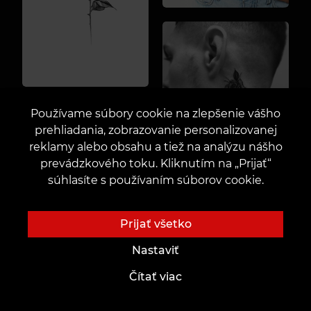
Používame súbory cookie na zlepšenie vášho
prehliadania, zobrazovanie personalizovanej
reklamy alebo obsahu a tiež na analýzu nášho
prevádzkového toku. Kliknutím na „Prijať“
súhlasíte s používaním súborov cookie.
Prijať všetko
Nastaviť
Čítať viac