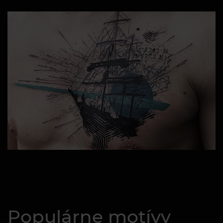
Populárne motívy