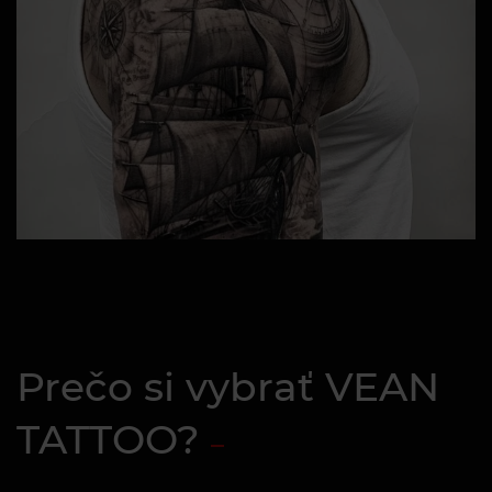
Prečo si vybrať VEAN
TATTOO?