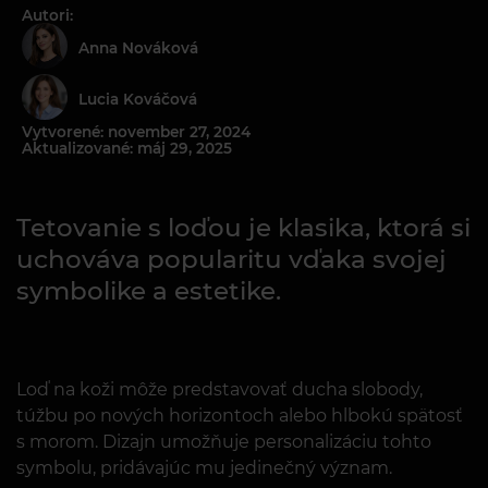
Autori:
Anna Nováková
Lucia Kováčová
Vytvorené: november 27, 2024
Aktualizované: máj 29, 2025
Tetovanie s loďou je klasika, ktorá si
uchováva popularitu vďaka svojej
symbolike a estetike.
Loď na koži môže predstavovať ducha slobody,
túžbu po nových horizontoch alebo hlbokú spätosť
s morom. Dizajn umožňuje personalizáciu tohto
symbolu, pridávajúc mu jedinečný význam.