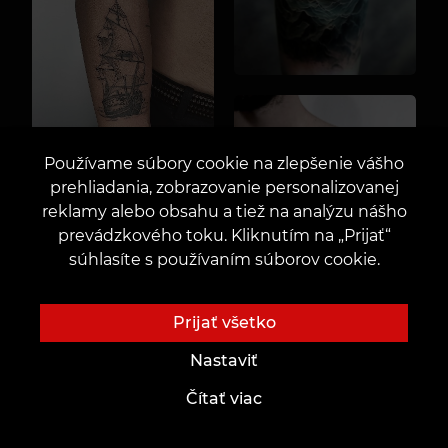
Používame súbory cookie na zlepšenie vášho
prehliadania, zobrazovanie personalizovanej
reklamy alebo obsahu a tiež na analýzu nášho
prevádzkového toku. Kliknutím na „Prijať“
súhlasíte s používaním súborov cookie.
Prijať všetko
Nastaviť
Čítať viac