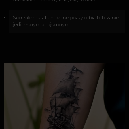
Surrealizmus. Fantazijné prvky robia tetovanie
jedinečným a tajomným.