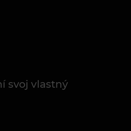
 svoj vlastný