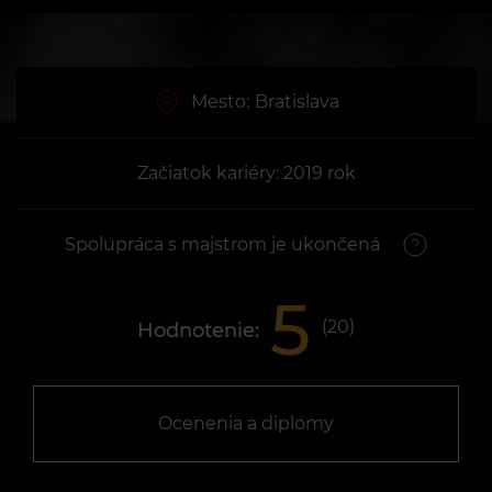
Mesto:
Bratislava
Začiatok kariéry: 2019 rok
Spolupráca s majstrom je ukončená
5
(
20
)
Hodnotenie:
Ocenenia a diplomy