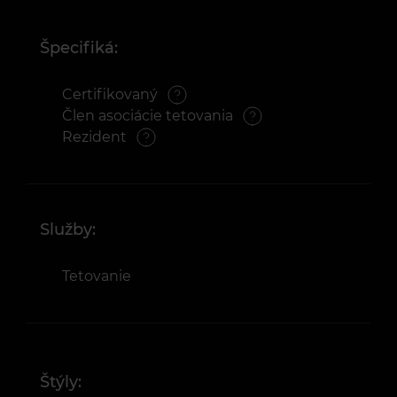
Špecifiká:
Certifikovaný
Člen asociácie tetovania
Rezident
Služby:
Tetovanie
Štýly: