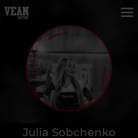
Julia Sobchenko