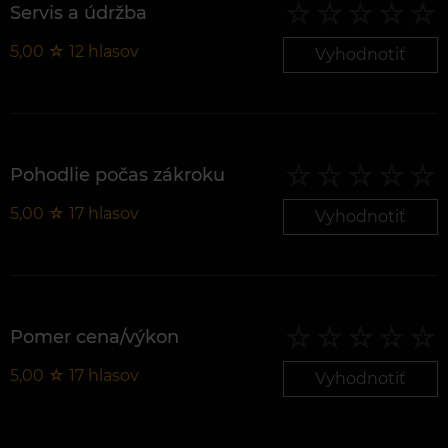
Servis a údržba
5,00
☆
12
hlasov
Vyhodnotiť
Pohodlie počas zákroku
5,00
☆
17
hlasov
Vyhodnotiť
Pomer cena/výkon
5,00
☆
17
hlasov
Vyhodnotiť