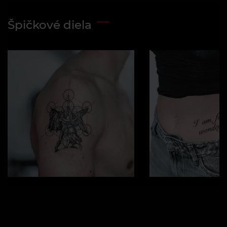
Špičkové diela