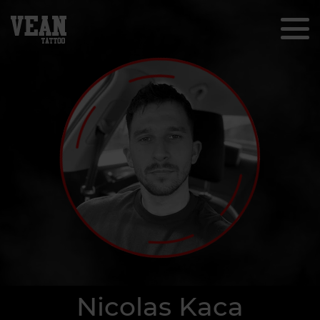
Nicolas Kaca