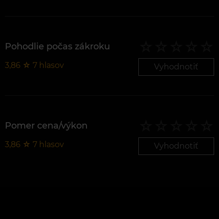
Pohodlie počas zákroku
3,86
☆
7
hlasov
Vyhodnotiť
Pomer cena/výkon
3,86
☆
7
hlasov
Vyhodnotiť